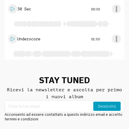
30 Sec
00:30
Underscore
01:50
STAY TUNED
Ricevi la newsletter e ascolta per primo
i nuovi album
Iscriviti
Acconsento ad essere contattato a questo indirizzo email e accetto
termini e condizioni