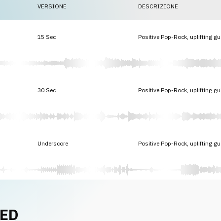
VERSIONE
DESCRIZIONE
15 Sec
Positive Pop-Rock, uplifting gu
30 Sec
Positive Pop-Rock, uplifting gu
Underscore
Positive Pop-Rock, uplifting gu
NED