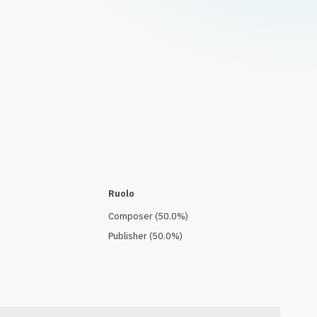
Ruolo
Composer
(
50.0
%)
Publisher
(
50.0
%)