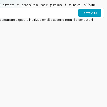
letter e ascolta per primo i nuovi album
Iscriviti
ntattato a questo indirizzo email e accetto termini e condizioni