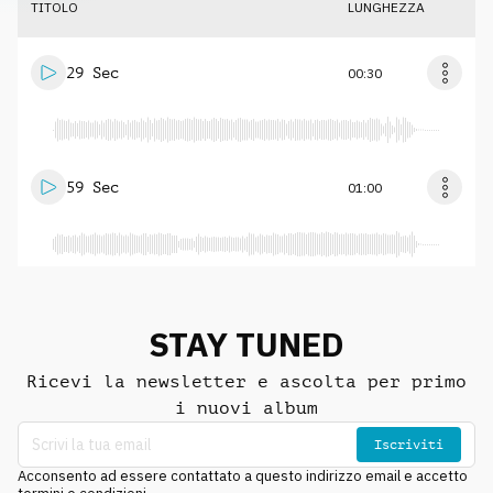
TITOLO
LUNGHEZZA
29 Sec
00:30
59 Sec
01:00
STAY TUNED
Ricevi la newsletter e ascolta per primo
i nuovi album
Iscriviti
Acconsento ad essere contattato a questo indirizzo email e accetto