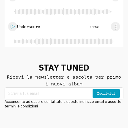
Underscore
01:56
STAY TUNED
Ricevi la newsletter e ascolta per primo
i nuovi album
Iscriviti
Acconsento ad essere contattato a questo indirizzo email e accetto
termini e condizioni