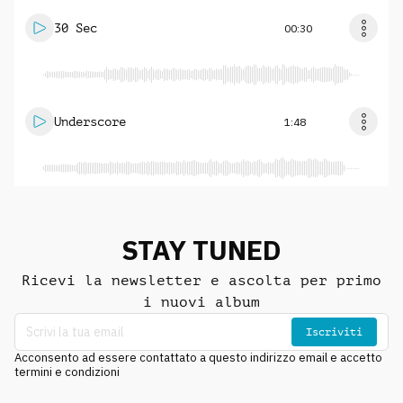
30 Sec
00:30
Underscore
1:48
STAY TUNED
Ricevi la newsletter e ascolta per primo
i nuovi album
Iscriviti
Acconsento ad essere contattato a questo indirizzo email e accetto
termini e condizioni