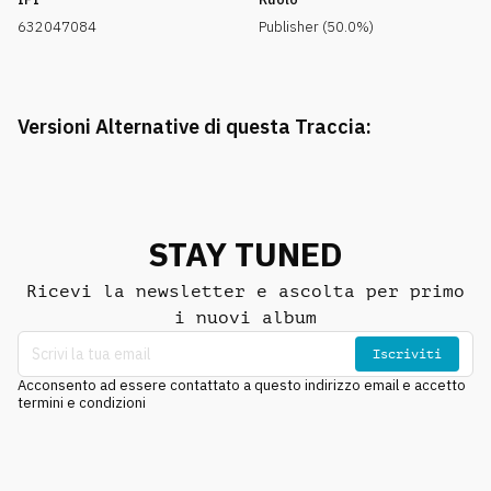
632047084
Publisher (50.0%)
Versioni Alternative di questa Traccia:
STAY TUNED
Ricevi la newsletter e ascolta per primo
i nuovi album
Iscriviti
Acconsento ad essere contattato a questo indirizzo email e accetto
termini e condizioni