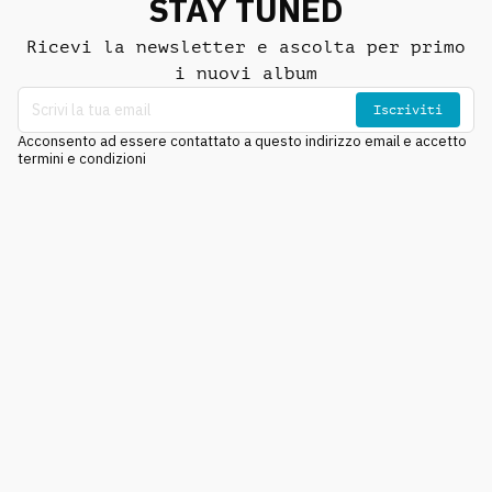
STAY TUNED
Ricevi la newsletter e ascolta per primo
i nuovi album
Iscriviti
Acconsento ad essere contattato a questo indirizzo email e accetto
termini e condizioni