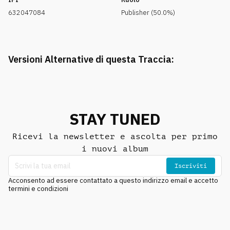
632047084
Publisher (50.0%)
Versioni Alternative di questa Traccia:
STAY TUNED
Ricevi la newsletter e ascolta per primo
i nuovi album
Iscriviti
Acconsento ad essere contattato a questo indirizzo email e accetto
termini e condizioni