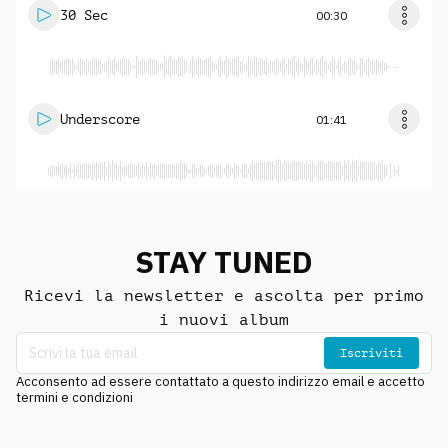
30 Sec
00:30
Underscore
01:41
STAY TUNED
Ricevi la newsletter e ascolta per primo
i nuovi album
Iscriviti
Acconsento ad essere contattato a questo indirizzo email e accetto
termini e condizioni