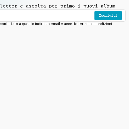
letter e ascolta per primo i nuovi album
Iscriviti
ntattato a questo indirizzo email e accetto termini e condizioni