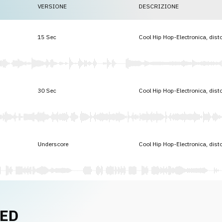
VERSIONE
DESCRIZIONE
15 Sec
Cool Hip Hop-Electronica, dist
30 Sec
Cool Hip Hop-Electronica, dist
Underscore
Cool Hip Hop-Electronica, dist
NED