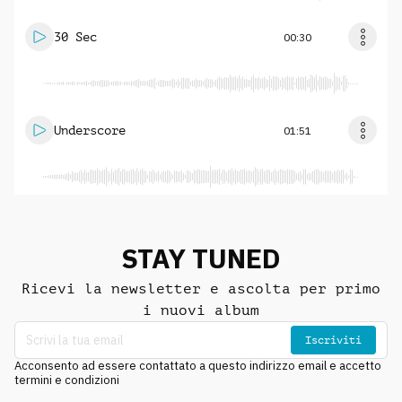
30 Sec
00:30
Underscore
01:51
STAY TUNED
Ricevi la newsletter e ascolta per primo
i nuovi album
Iscriviti
Acconsento ad essere contattato a questo indirizzo email e accetto
termini e condizioni