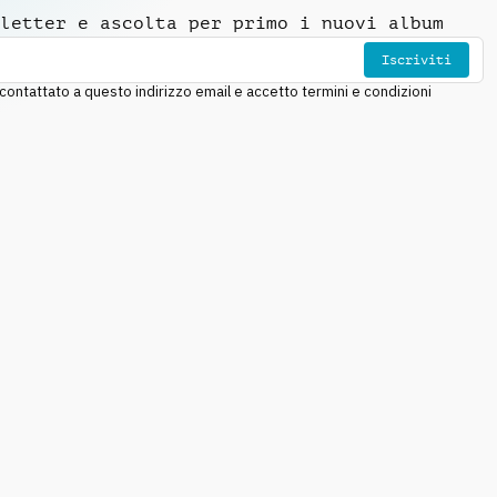
letter e ascolta per primo i nuovi album
Iscriviti
ntattato a questo indirizzo email e accetto termini e condizioni