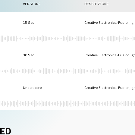
VERSIONE
DESCRIZIONE
15 Sec
Creative Electronica-Fusion, g
30 Sec
Creative Electronica-Fusion, g
Underscore
Creative Electronica-Fusion, g
NED