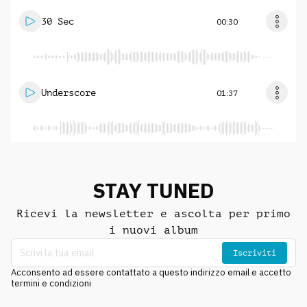
30 Sec
00:30
Underscore
01:37
STAY TUNED
Ricevi la newsletter e ascolta per primo
i nuovi album
Iscriviti
Acconsento ad essere contattato a questo indirizzo email e accetto
termini e condizioni