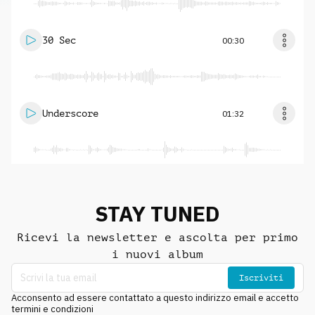
30 Sec
00:30
Underscore
01:32
STAY TUNED
Ricevi la newsletter e ascolta per primo
i nuovi album
Iscriviti
Acconsento ad essere contattato a questo indirizzo email e accetto
termini e condizioni