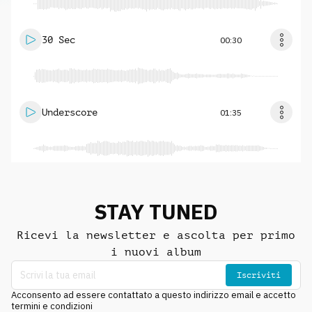
30 Sec
00:30
Underscore
01:35
STAY TUNED
Ricevi la newsletter e ascolta per primo
i nuovi album
Iscriviti
Acconsento ad essere contattato a questo indirizzo email e accetto
termini e condizioni