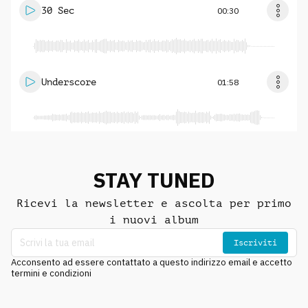
30 Sec
00:30
Underscore
01:58
STAY TUNED
Ricevi la newsletter e ascolta per primo
i nuovi album
Iscriviti
Acconsento ad essere contattato a questo indirizzo email e accetto
termini e condizioni