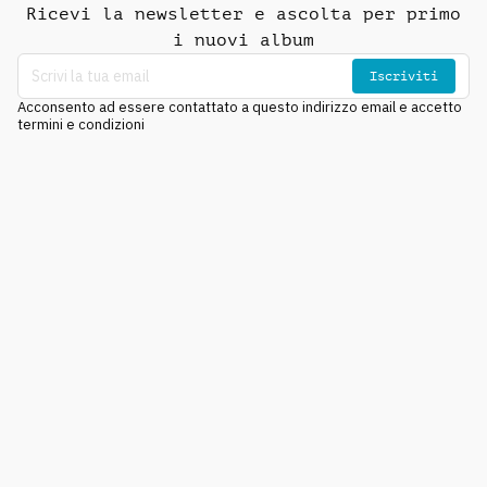
Ricevi la newsletter e ascolta per primo
i nuovi album
Iscriviti
Acconsento ad essere contattato a questo indirizzo email e accetto
termini e condizioni