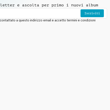
letter e ascolta per primo i nuovi album
Iscriviti
ntattato a questo indirizzo email e accetto termini e condizioni