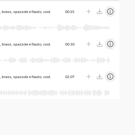
brass, spazzole e flauto, cool.
00:15
brass, spazzole e flauto, cool.
00:30
brass, spazzole e flauto, cool.
02:07