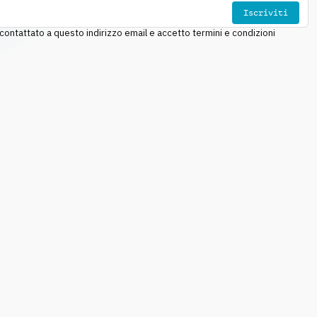
Iscriviti
ntattato a questo indirizzo email e accetto termini e condizioni