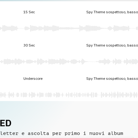
15 Sec
Spy Theme sospettoso, basso, 
30 Sec
Spy Theme sospettoso, basso, 
Underscore
Spy Theme sospettoso, basso, 
NED
letter e ascolta per primo i nuovi album