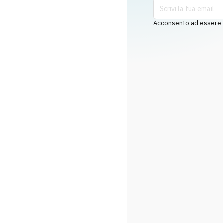
Acconsento ad essere co