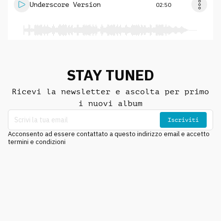
Underscore Version
02:50
STAY TUNED
Ricevi la newsletter e ascolta per primo
i nuovi album
Iscriviti
Acconsento ad essere contattato a questo indirizzo email e accetto
termini e condizioni