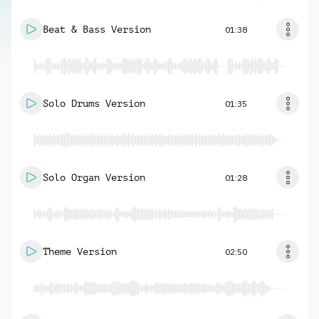
Beat & Bass Version
01:38
Solo Drums Version
01:35
Solo Organ Version
01:28
Theme Version
02:50