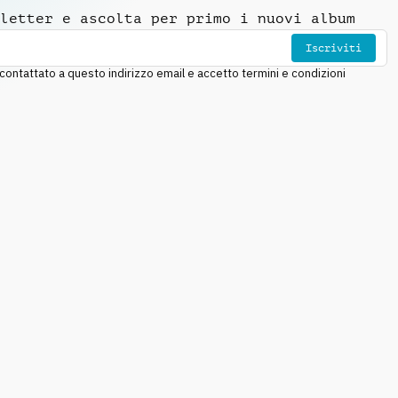
letter e ascolta per primo i nuovi album
Iscriviti
ntattato a questo indirizzo email e accetto termini e condizioni