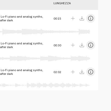
LUNGHEZZA
 Lo-Fi piano and analog synths,
00:15
after dark
 Lo-Fi piano and analog synths,
00:30
after dark
 Lo-Fi piano and analog synths,
02:02
after dark