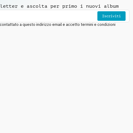
letter e ascolta per primo i nuovi album
Iscriviti
ntattato a questo indirizzo email e accetto termini e condizioni