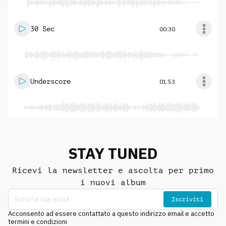
30 Sec
00:30
Underscore
01:53
STAY TUNED
Ricevi la newsletter e ascolta per primo
i nuovi album
Iscriviti
Acconsento ad essere contattato a questo indirizzo email e accetto
termini e condizioni