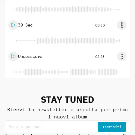
30 Sec
00:30
Underscore
02:23
STAY TUNED
Ricevi la newsletter e ascolta per primo
i nuovi album
Iscriviti