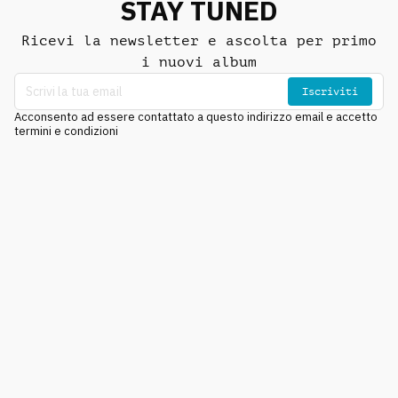
STAY TUNED
Ricevi la newsletter e ascolta per primo
i nuovi album
Iscriviti
Acconsento ad essere contattato a questo indirizzo email e accetto
termini e condizioni