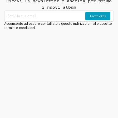
Ricevi la newsletter e ascolta per primo
i nuovi album
Iscriviti
Acconsento ad essere contattato a questo indirizzo email e accetto
termini e condizioni