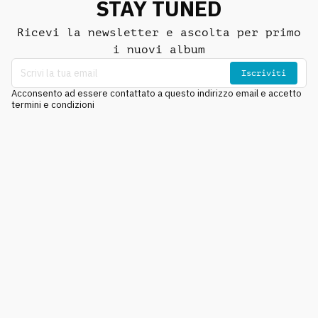
STAY TUNED
Ricevi la newsletter e ascolta per primo
i nuovi album
Iscriviti
Acconsento ad essere contattato a questo indirizzo email e accetto
termini e condizioni