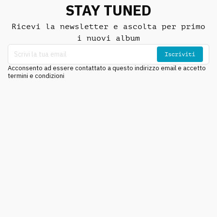
STAY TUNED
Ricevi la newsletter e ascolta per primo
i nuovi album
Iscriviti
Acconsento ad essere contattato a questo indirizzo email e accetto
termini e condizioni