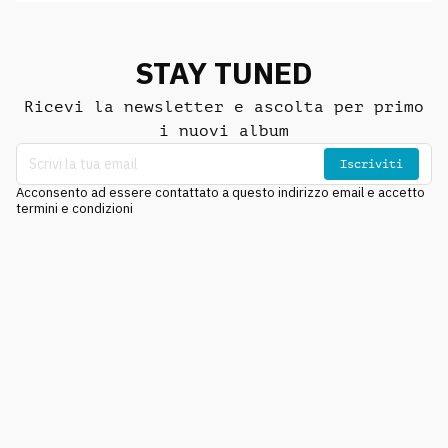
STAY TUNED
Ricevi la newsletter e ascolta per primo
i nuovi album
Iscriviti
Acconsento ad essere contattato a questo indirizzo email e accetto
termini e condizioni