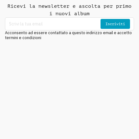
Ricevi la newsletter e ascolta per primo
i nuovi album
Iscriviti
Acconsento ad essere contattato a questo indirizzo email e accetto
termini e condizioni