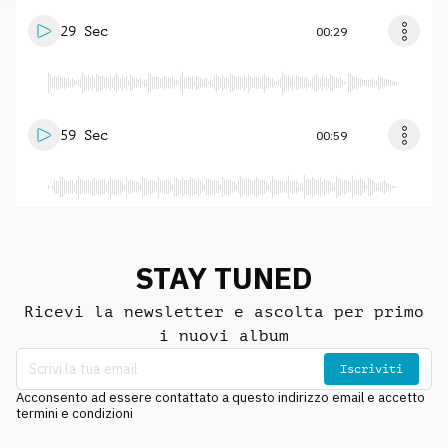
29 Sec
00:29
59 Sec
00:59
STAY TUNED
Ricevi la newsletter e ascolta per primo
i nuovi album
Iscriviti
Acconsento ad essere contattato a questo indirizzo email e accetto
termini e condizioni