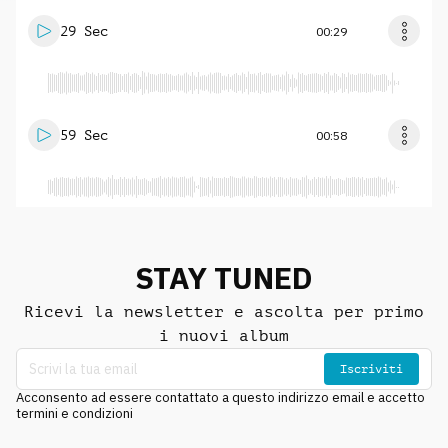
29 Sec
00:29
59 Sec
00:58
STAY TUNED
Ricevi la newsletter e ascolta per primo
i nuovi album
Iscriviti
Acconsento ad essere contattato a questo indirizzo email e accetto
termini e condizioni