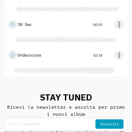
30 Sec
00:30
Underscore
02:34
STAY TUNED
Ricevi la newsletter e ascolta per primo
i nuovi album
Iscriviti