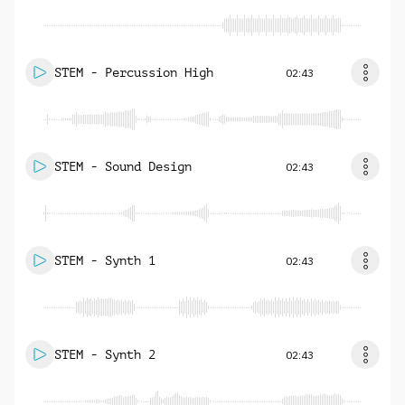
STEM - Percussion High
02:43
STEM - Sound Design
02:43
STEM - Synth 1
02:43
STEM - Synth 2
02:43