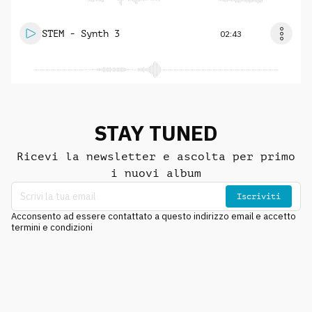
STEM - Synth 3
02:43
STAY TUNED
Ricevi la newsletter e ascolta per primo
i nuovi album
Iscriviti
Acconsento ad essere contattato a questo indirizzo email e accetto
termini e condizioni