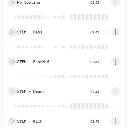
No Topline
02:43
STEM - Bass
02:43
STEM - BassMid
02:43
STEM - Drums
02:43
STEM - Kick
02:43