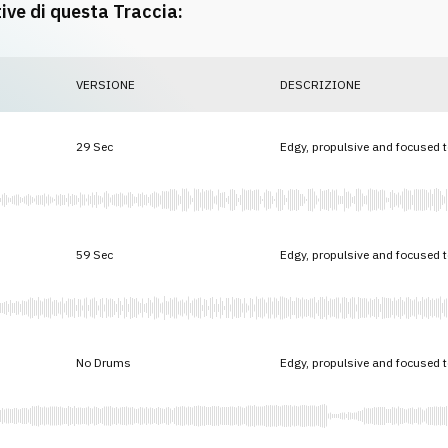
tive di questa Traccia:
VERSIONE
DESCRIZIONE
29 Sec
Edgy, propulsive and focused 
59 Sec
Edgy, propulsive and focused 
No Drums
Edgy, propulsive and focused 