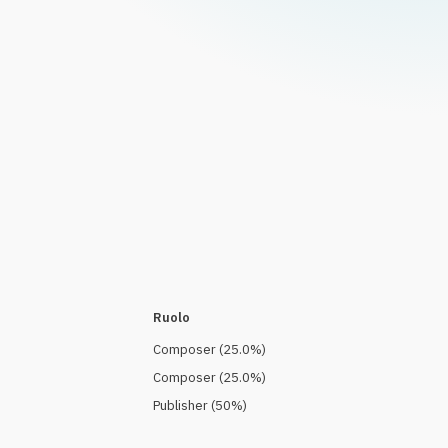
Ruolo
Composer
(
25.0
%)
Composer
(
25.0
%)
Publisher
(
50
%)