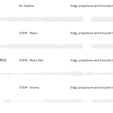
No Topline
Edgy, propulsive and focused 
STEM - Bass
Edgy, propulsive and focused 
Mid
STEM - Bass Mid
Edgy, propulsive and focused 
STEM - Drums
Edgy, propulsive and focused 