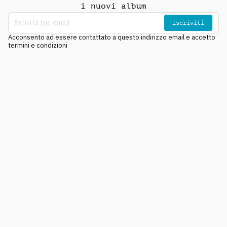
i nuovi album
Iscriviti
Acconsento ad essere contattato a questo indirizzo email e accetto
termini e condizioni