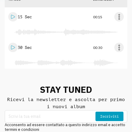
15 Sec
00:15
30 Sec
00:30
STAY TUNED
Ricevi la newsletter e ascolta per primo
i nuovi album
Iscriviti
Acconsento ad essere contattato a questo indirizzo email e accetto
termini e condizioni