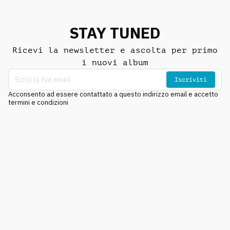
STAY TUNED
Ricevi la newsletter e ascolta per primo
i nuovi album
Iscriviti
Acconsento ad essere contattato a questo indirizzo email e accetto
termini e condizioni