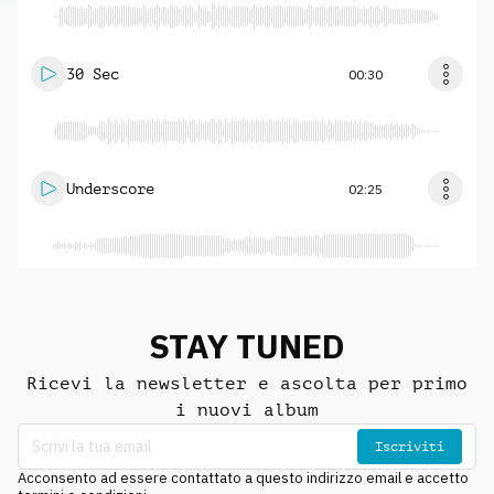
30 Sec
00:30
Underscore
02:25
STAY TUNED
Ricevi la newsletter e ascolta per primo
i nuovi album
Iscriviti
Acconsento ad essere contattato a questo indirizzo email e accetto