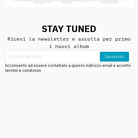
STAY TUNED
Ricevi la newsletter e ascolta per primo
i nuovi album
Iscriviti
Acconsento ad essere contattato a questo indirizzo email e accetto
termini e condizioni