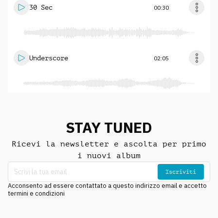
30 Sec
00:30
Underscore
02:05
STAY TUNED
Ricevi la newsletter e ascolta per primo
i nuovi album
Iscriviti
Acconsento ad essere contattato a questo indirizzo email e accetto
termini e condizioni