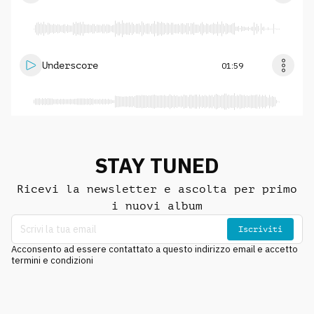
Underscore
01:59
STAY TUNED
Ricevi la newsletter e ascolta per primo
i nuovi album
Iscriviti
Acconsento ad essere contattato a questo indirizzo email e accetto
termini e condizioni