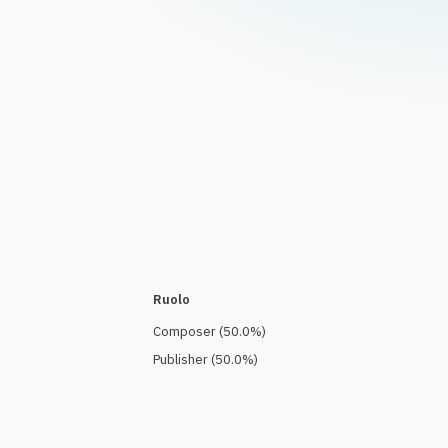
Ruolo
Composer
(
50.0
%)
Publisher
(
50.0
%)