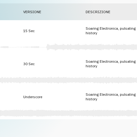
VERSIONE
DESCRIZIONE
Soaring Electronica, pulsating 
15 Sec
history
Soaring Electronica, pulsating 
30 Sec
history
Soaring Electronica, pulsating 
Underscore
history