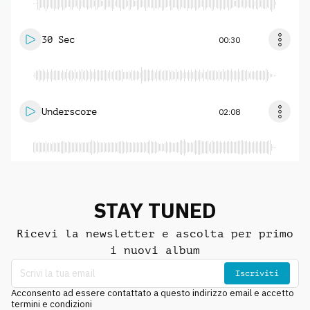
30 Sec
00:30
Underscore
02:08
STAY TUNED
Ricevi la newsletter e ascolta per primo
i nuovi album
Iscriviti
Acconsento ad essere contattato a questo indirizzo email e accetto
termini e condizioni