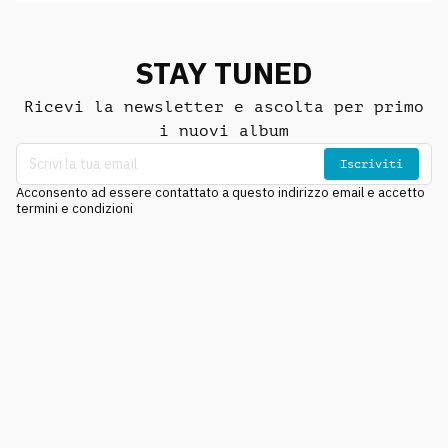
STAY TUNED
Ricevi la newsletter e ascolta per primo
i nuovi album
Iscriviti
Acconsento ad essere contattato a questo indirizzo email e accetto
termini e condizioni