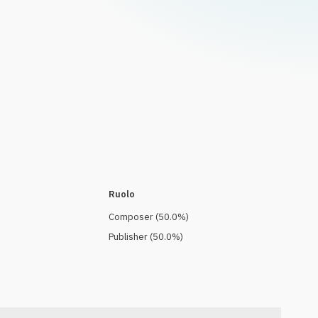
Ruolo
Composer
(
50.0
%)
Publisher
(
50.0
%)