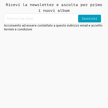
Ricevi la newsletter e ascolta per primo
i nuovi album
Iscriviti
Acconsento ad essere contattato a questo indirizzo email e accetto
termini e condizioni