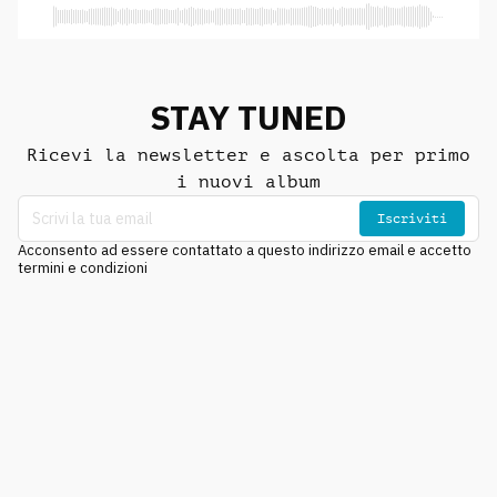
STAY TUNED
Ricevi la newsletter e ascolta per primo
i nuovi album
Iscriviti
Acconsento ad essere contattato a questo indirizzo email e accetto
termini e condizioni