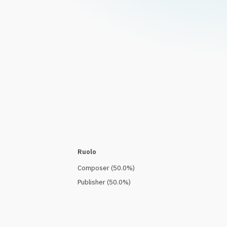
Ruolo
Composer
(
50.0
%)
Publisher
(
50.0
%)