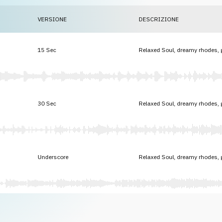
VERSIONE
DESCRIZIONE
15 Sec
Relaxed Soul, dreamy rhodes, g
30 Sec
Relaxed Soul, dreamy rhodes, g
Underscore
Relaxed Soul, dreamy rhodes, g