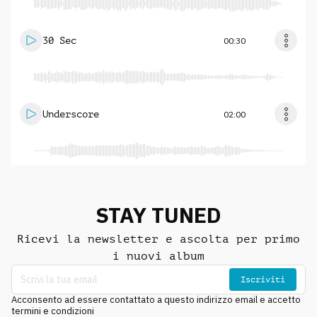
30 Sec
00:30
Underscore
02:00
STAY TUNED
Ricevi la newsletter e ascolta per primo
i nuovi album
Iscriviti
Acconsento ad essere contattato a questo indirizzo email e accetto
termini e condizioni